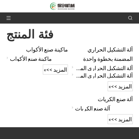
فئة المنتج
آلة التشكيل الحراري
ماكينة صنع الأكواب
المضمنة بخطوة واحدة
ماكينة صنع الأكواب
آلة التشكيل الحراري المضمنة بخطوة واحدة
المزيد >>»
آلة التشكيل الحراري المضمنة بخطوة واحدة
المزيد >>»
آلة صنع الكريات
آلة صنع الكريات
المزيد >>»